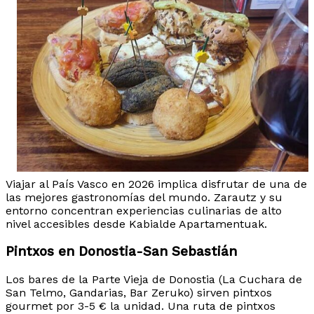
Viajar al País Vasco en 2026 implica disfrutar de una de
las mejores gastronomías del mundo. Zarautz y su
entorno concentran experiencias culinarias de alto
nivel accesibles desde Kabialde Apartamentuak.
Pintxos en Donostia-San Sebastián
Los bares de la Parte Vieja de Donostia (La Cuchara de
San Telmo, Gandarias, Bar Zeruko) sirven pintxos
gourmet por 3-5 € la unidad. Una ruta de pintxos