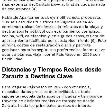
más extensas del Cantábrico— al final de cada jornada
de excursiones [4].
Kabialde Apartamentuak ejemplifica esta propuesta.
Sus seis estudios turísticos en Zigordia Kalea 45
combinan ubicación céntrica (a minutos de la playa y
del transporte público) con equipamiento completo:
cocina, wifi, calefacción y, en algunos casos, tarjeta de
aparcamiento facilitada por el establecimiento [5]. Esto
elimina costes de restauración diaria y permite
gestionar horarios según tus preferencias, factor clave
cuando planeas viajar por el País Vasco en 2026 con
flexibilidad.
Distancias y Tiempos Reales desde
Zarautz a Destinos Clave
Para viajar al País Vasco en 2026 con eficiencia,
necesitas datos precisos de movilidad. La tabla
siguiente recopila distancias verificadas y tiempos de
trayecto en distintos medios de transporte desde
Zarautz hacia los principales puntos de interés