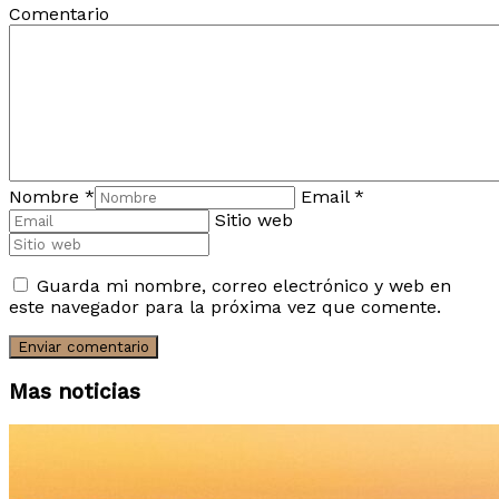
Comentario
Nombre
*
Email
*
Sitio web
Guarda mi nombre, correo electrónico y web en
este navegador para la próxima vez que comente.
Mas noticias