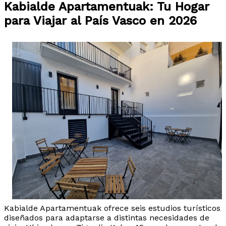
Kabialde Apartamentuak: Tu Hogar
para Viajar al País Vasco en 2026
Kabialde Apartamentuak ofrece seis estudios turísticos
diseñados para adaptarse a distintas necesidades de