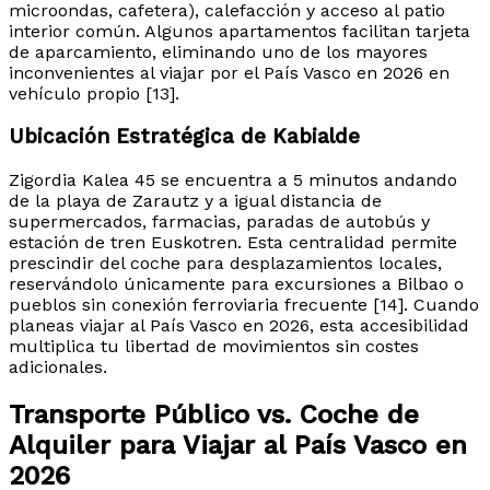
microondas, cafetera), calefacción y acceso al patio
interior común. Algunos apartamentos facilitan tarjeta
de aparcamiento, eliminando uno de los mayores
inconvenientes al viajar por el País Vasco en 2026 en
vehículo propio [13].
Ubicación Estratégica de Kabialde
Zigordia Kalea 45 se encuentra a 5 minutos andando
de la playa de Zarautz y a igual distancia de
supermercados, farmacias, paradas de autobús y
estación de tren Euskotren. Esta centralidad permite
prescindir del coche para desplazamientos locales,
reservándolo únicamente para excursiones a Bilbao o
pueblos sin conexión ferroviaria frecuente [14]. Cuando
planeas viajar al País Vasco en 2026, esta accesibilidad
multiplica tu libertad de movimientos sin costes
adicionales.
Transporte Público vs. Coche de
Alquiler para Viajar al País Vasco en
2026