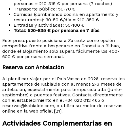
personas = 210-315 € por persona (7 noches)
Transporte público: 50-70 €
Comidas (combinando cocina en apartamento y
restaurantes): 30-50 €/día = 210-350 €
Entradas y actividades: 50-100 €
Total: 520-835 € por persona en 7 días
Este presupuesto posiciona a Zarautz como opción
competitiva frente a hospedarse en Donostia o Bilbao,
donde el alojamiento solo supera fácilmente los 400-
600 € por persona semanal.
Reserva con Antelación
Al planificar viajar por el País Vasco en 2026, reserva los
apartamentos de Kabialde con al menos 2-3 meses de
antelación, especialmente para temporada alta (junio-
septiembre) o puentes festivos. Contacta directamente
con el establecimiento en el +34 622 012 465 o
reservas@kabialde.com, o utiliza su motor de reservas
online en la web oficial [21].
Actividades Complementarias en