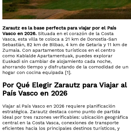
Zarautz es la base perfecta para viajar por el País
Vasco en 2026.
Situada en el corazón de la Costa
Vasca, esta villa te coloca a 21 km de Donostia-San
Sebastián, 82 km de Bilbao, 4 km de Getaria y 11 km de
Zumaia. Con apartamentos turísticos en el centro
como Kabialde Apartamentuak, puedes explorar
Euskadi sin cambiar de alojamiento cada noche,
ahorrando tiempo y disfrutando de la comodidad de un
hogar con cocina equipada [1].
Por Qué Elegir Zarautz para Viajar al
País Vasco en 2026
Viajar al País Vasco en 2026 requiere planificación
estratégica. Zarautz destaca como punto de partida
ideal por tres razones verificables: ubicación geográfica
central en la Costa Vasca, conexiones de transporte
eficientes hacia los principales destinos turísticos, y