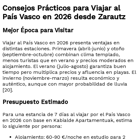
Consejos Prácticos para Viajar al
País Vasco en 2026 desde Zarautz
Mejor Época para Visitar
Viajar al País Vasco en 2026 presenta ventajas en
distintas estaciones. Primavera (abril-junio) y otoño
(septiembre-octubre) combinan clima templado,
menos turistas que en verano y precios moderados en
alojamiento. El verano (julio-agosto) garantiza buen
tiempo pero multiplica precios y afluencia en playas. El
invierno (noviembre-marzo) resulta económico y
auténtico, aunque con mayor probabilidad de lluvia
[20].
Presupuesto Estimado
Para una estancia de 7 días al viajar por el País Vasco
en 2026 con base en Kabialde Apartamentuak, estima
lo siguiente por persona:
Alojamiento: 60-90 €/noche en estudio para 2