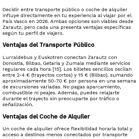
Decidir entre transporte público o coche de alquiler
influye directamente en tu experiencia al viajar por el
País Vasco en 2026. Ambas opciones son viables desde
Zarautz, pero cada una presenta ventajas específicas
según tu perfil de viajero.
Ventajas del Transporte Público
Lurraldebus y Euskotren conectan Zarautz con
Donostia, Bilbao, Getaria y Zumaia mediante servicios
regulares cada hora [15]. Los billetes sencillos oscilan
entre 2-4 € (trayectos cortos) y 15 € (Bilbao), sumando
aproximadamente 50-70 € por persona en una semana
de excursiones variadas. No pagas aparcamiento,
combustible ni peajes. Además, puedes relajarte
durante el trayecto sin preocuparte por tráfico o
señalización.
Ventajas del Coche de Alquiler
Un coche de alquiler ofrece flexibilidad horaria total y
acceso a destinos menos conectados por transporte